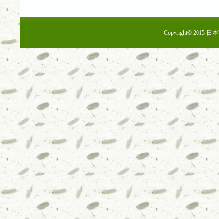
Copyright© 2015 日