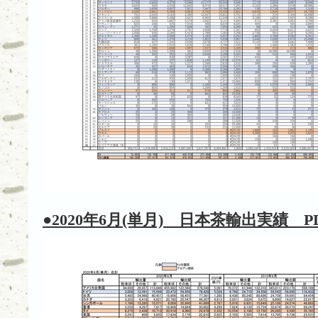
●2020年6月(単月) 日本茶輸出実績 