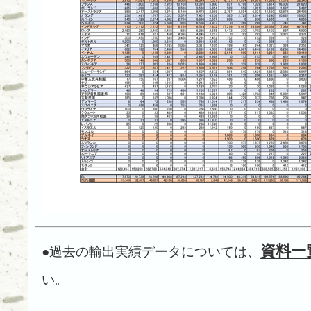
資料一
●過去の輸出実績データについては、
い。